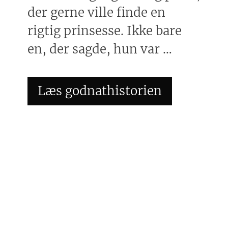
der gerne ville finde en
rigtig prinsesse. Ikke bare
en, der sagde, hun var …
Læs godnathistorien