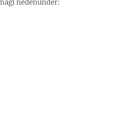
 magi nedenunder: