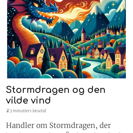
Stormdragen og den
vilde vind
⏳ 3 minutters læsetid
Handler om Stormdragen, der