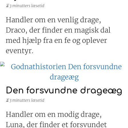
⏳ 3 minutters læsetid
Handler om en venlig drage,
Draco, der finder en magisk dal
med hjælp fra en fe og oplever
eventyr.
Den forsvundne drageæg
⏳ 3 minutters læsetid
Handler om en modig drage,
Luna, der finder et forsvundet