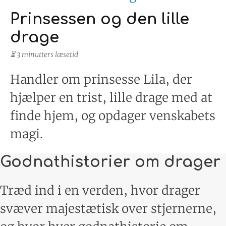
Prinsessen og den lille
drage
⏳ 3 minutters læsetid
Handler om prinsesse Lila, der
hjælper en trist, lille drage med at
finde hjem, og opdager venskabets
magi.
Godnathistorier om drager
Træd ind i en verden, hvor drager
svæver majestætisk over stjernerne,