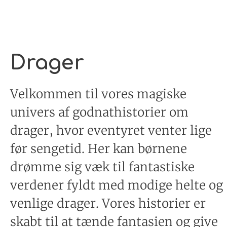
Drager
Velkommen til vores magiske
univers af godnathistorier om
drager, hvor eventyret venter lige
før sengetid. Her kan børnene
drømme sig væk til fantastiske
verdener fyldt med modige helte og
venlige drager. Vores historier er
skabt til at tænde fantasien og give