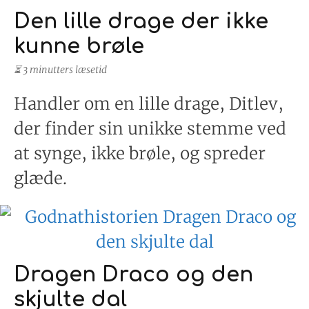
Den lille drage der ikke
kunne brøle
⏳ 3 minutters læsetid
Handler om en lille drage, Ditlev,
der finder sin unikke stemme ved
at synge, ikke brøle, og spreder
glæde.
Dragen Draco og den
skjulte dal