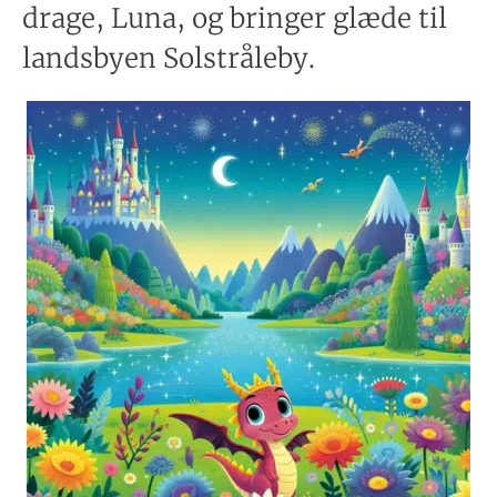
drage, Luna, og bringer glæde til
landsbyen Solstråleby.