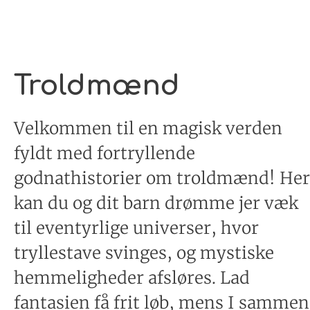
Troldmænd
Velkommen til en magisk verden
fyldt med fortryllende
godnathistorier om troldmænd! Her
kan du og dit barn drømme jer væk
til eventyrlige universer, hvor
tryllestave svinges, og mystiske
hemmeligheder afsløres. Lad
fantasien få frit løb, mens I sammen