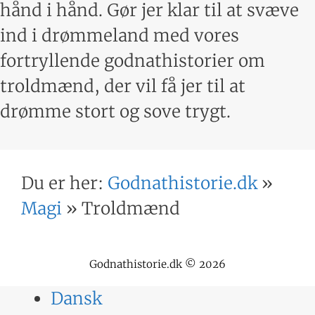
hånd i hånd. Gør jer klar til at svæve
ind i drømmeland med vores
fortryllende godnathistorier om
troldmænd, der vil få jer til at
drømme stort og sove trygt.
Du er her:
Godnathistorie.dk
»
Magi
»
Troldmænd
Godnathistorie.dk © 2026
Dansk