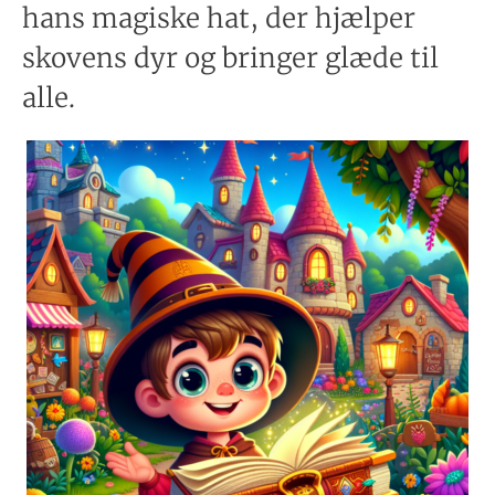
hans magiske hat, der hjælper
skovens dyr og bringer glæde til
alle.