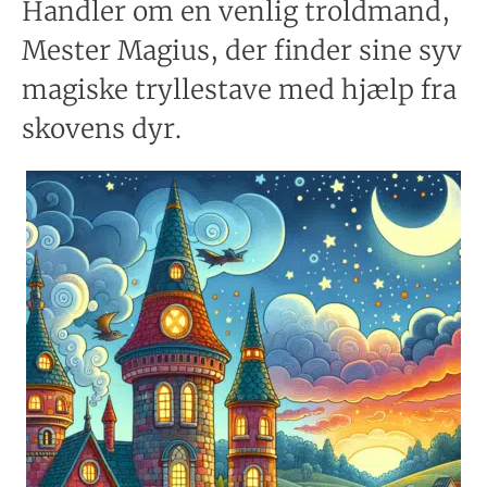
Handler om en venlig troldmand,
Mester Magius, der finder sine syv
magiske tryllestave med hjælp fra
skovens dyr.