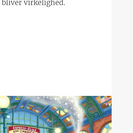
bliver virkelighed.