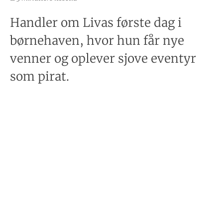
Handler om Livas første dag i
børnehaven, hvor hun får nye
venner og oplever sjove eventyr
som pirat.