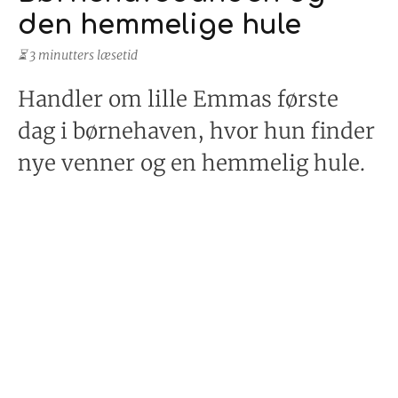
den hemmelige hule
⏳ 3 minutters læsetid
Handler om lille Emmas første
dag i børnehaven, hvor hun finder
nye venner og en hemmelig hule.