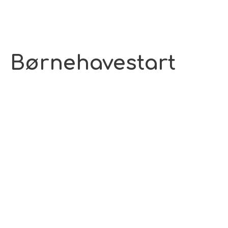
Børnehavestart