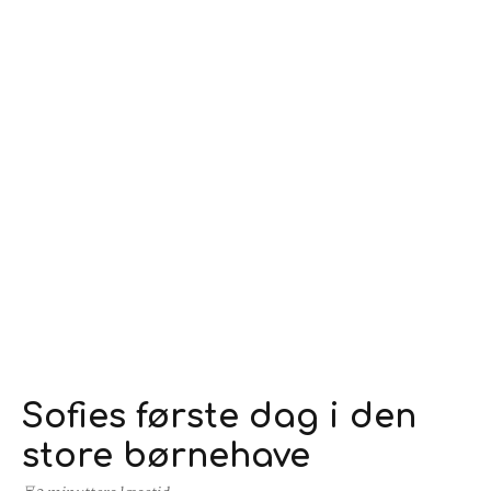
Sofies første dag i den
store børnehave