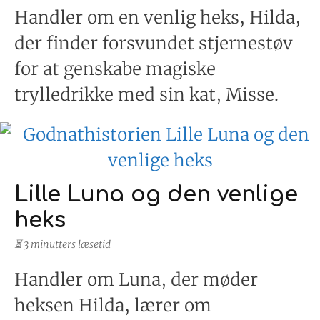
Handler om en venlig heks, Hilda,
der finder forsvundet stjernestøv
for at genskabe magiske
trylledrikke med sin kat, Misse.
Lille Luna og den venlige
heks
⏳ 3 minutters læsetid
Handler om Luna, der møder
heksen Hilda, lærer om