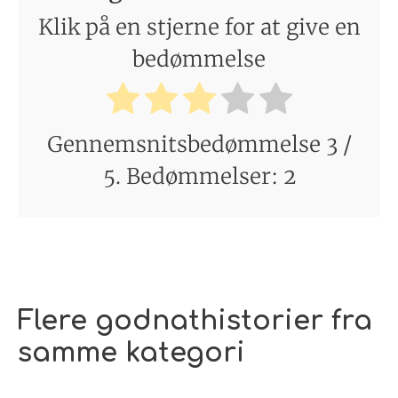
Klik på en stjerne for at give en
bedømmelse
Gennemsnitsbedømmelse
3
/
5. Bedømmelser:
2
Flere godnathistorier fra
samme kategori