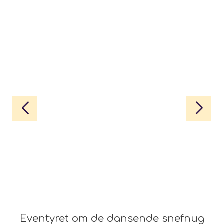
Eventyret om de dansende snefnug