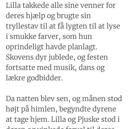
Lilla takkede alle sine venner for
deres hjælp og brugte sin
tryllestav til at få lygten til at lyse
i smukke farver, som hun
oprindeligt havde planlagt.
Skovens dyr jublede, og festen
fortsatte med musik, dans og
lækre godbidder.
Da natten blev sen, og månen stod
højt på himlen, begyndte dyrene
at tage hjem. Lilla og Pjuske stod i