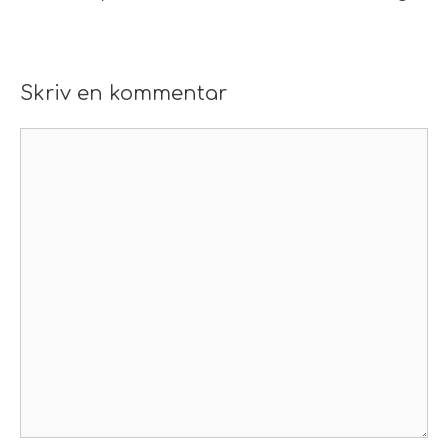
Skriv en kommentar
Kommentar