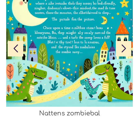
Nattens zombiebal