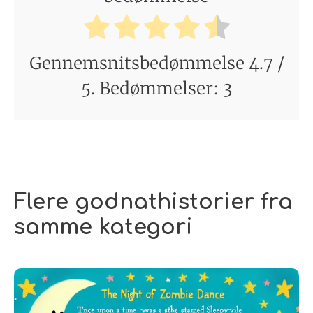
Gennemsnitsbedømmelse
4.7
/
5. Bedømmelser:
3
Flere godnathistorier fra
samme kategori