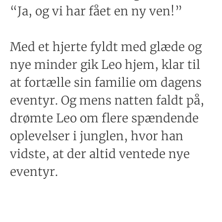
“Ja, og vi har fået en ny ven!”
Med et hjerte fyldt med glæde og
nye minder gik Leo hjem, klar til
at fortælle sin familie om dagens
eventyr. Og mens natten faldt på,
drømte Leo om flere spændende
oplevelser i junglen, hvor han
vidste, at der altid ventede nye
eventyr.