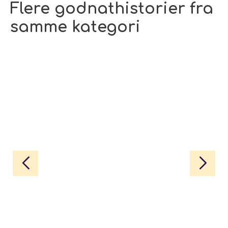
Flere godnathistorier fra
samme kategori