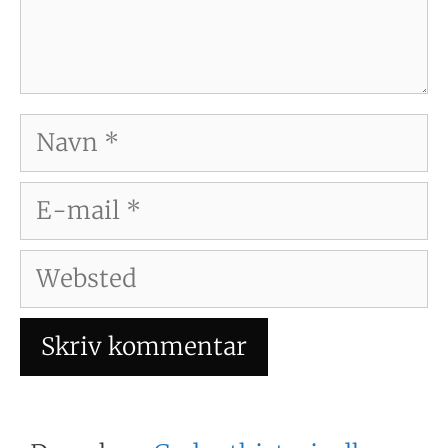
Navn
E-
mail
Websted