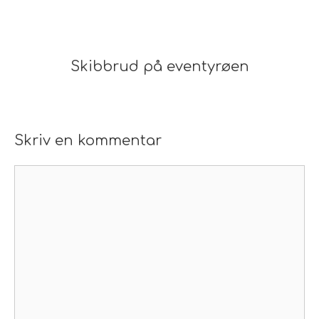
Skibbrud på eventyrøen
Skriv en kommentar
Kommentar