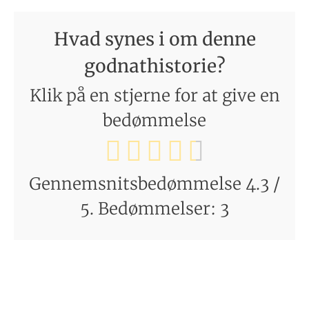
Hvad synes i om denne
godnathistorie?
Klik på en stjerne for at give en
bedømmelse
Gennemsnitsbedømmelse
4.3
/
5. Bedømmelser:
3