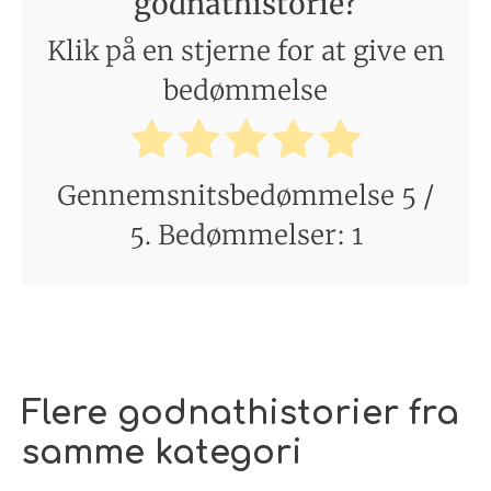
godnathistorie?
Klik på en stjerne for at give en
bedømmelse
Gennemsnitsbedømmelse
5
/
5. Bedømmelser:
1
Flere godnathistorier fra
samme kategori