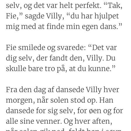
selv, og det var helt perfekt. “Tak,
Fie,” sagde Villy, “du har hjulpet
mig med at finde min egen dans.”
Fie smilede og svarede: “Det var
dig selv, der fandt den, Villy. Du
skulle bare tro på, at du kunne.”
Fra den dag af dansede Villy hver
morgen, når solen stod op. Han
dansede for sig selv, for øen og for
alle sine venner. Og hver aften,