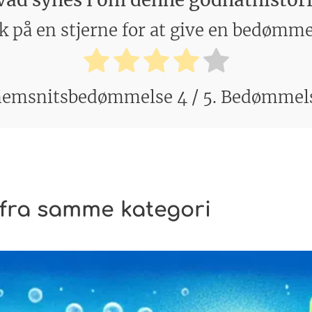
k på en stjerne for at give en bedømm
emsnitsbedømmelse
4
/ 5. Bedømmel
 fra samme kategori