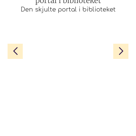
Den skjulte portal i biblioteket