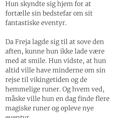
Hun skyndte sig hjem for at
fortælle sin bedstefar om sit
fantastiske eventyr.
Da Freja lagde sig til at sove den
aften, kunne hun ikke lade være
med at smile. Hun vidste, at hun
altid ville have minderne om sin
rejse til vikingetiden og de
hemmelige runer. Og hvem ved,
måske ville hun en dag finde flere
magiske runer og opleve nye
eventyr.