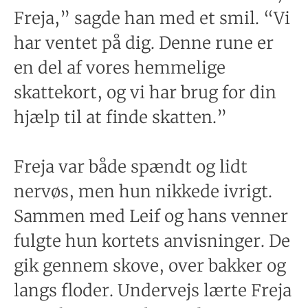
Freja,” sagde han med et smil. “Vi
har ventet på dig. Denne rune er
en del af vores hemmelige
skattekort, og vi har brug for din
hjælp til at finde skatten.”
Freja var både spændt og lidt
nervøs, men hun nikkede ivrigt.
Sammen med Leif og hans venner
fulgte hun kortets anvisninger. De
gik gennem skove, over bakker og
langs floder. Undervejs lærte Freja