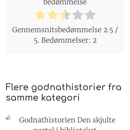
bedømmelse
Gennemsnitsbedømmelse
2.5
/
5. Bedømmelser:
2
Flere godnathistorier fra
samme kategori