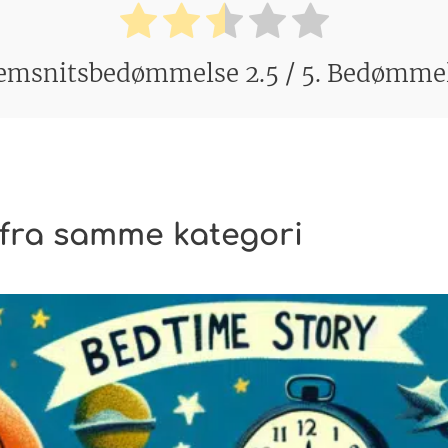
emsnitsbedømmelse
2.5
/ 5. Bedømme
 fra samme kategori