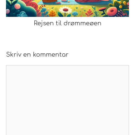
Rejsen til drømmeøen
Skriv en kommentar
Kommentar