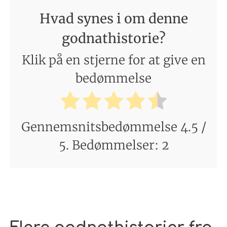
Hvad synes i om denne
godnathistorie?
Klik på en stjerne for at give en
bedømmelse
Gennemsnitsbedømmelse
4.5
/
5. Bedømmelser:
2