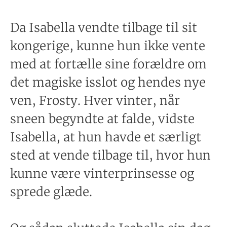
Da Isabella vendte tilbage til sit
kongerige, kunne hun ikke vente
med at fortælle sine forældre om
det magiske isslot og hendes nye
ven, Frosty. Hver vinter, når
sneen begyndte at falde, vidste
Isabella, at hun havde et særligt
sted at vende tilbage til, hvor hun
kunne være vinterprinsesse og
sprede glæde.