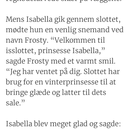
Mens Isabella gik gennem slottet,
mødte hun en venlig snemand ved
navn Frosty. “Velkommen til
isslottet, prinsesse Isabella,”
sagde Frosty med et varmt smil.
“Jeg har ventet på dig. Slottet har
brug for en vinterprinsesse til at
bringe glæde og latter til dets
sale.”
Isabella blev meget glad og sagde: