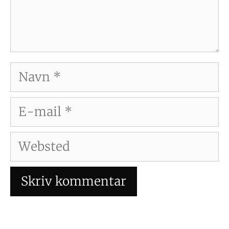
Navn
E-
mail
Websted