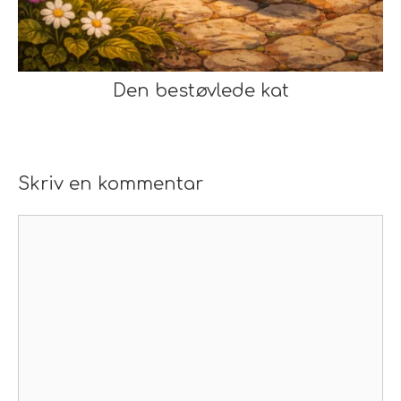
Den bestøvlede kat
Skriv en kommentar
Kommentar