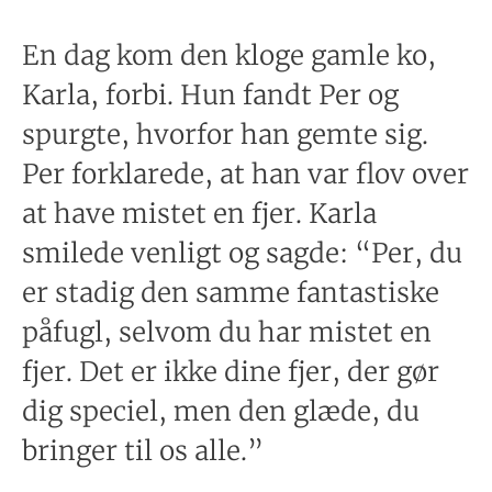
En dag kom den kloge gamle ko,
Karla, forbi. Hun fandt Per og
spurgte, hvorfor han gemte sig.
Per forklarede, at han var flov over
at have mistet en fjer. Karla
smilede venligt og sagde: “Per, du
er stadig den samme fantastiske
påfugl, selvom du har mistet en
fjer. Det er ikke dine fjer, der gør
dig speciel, men den glæde, du
bringer til os alle.”