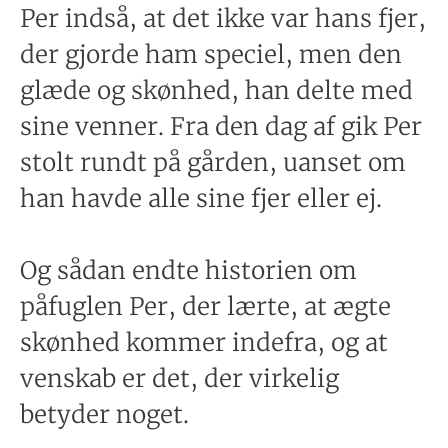
Per indså, at det ikke var hans fjer,
der gjorde ham speciel, men den
glæde og skønhed, han delte med
sine venner. Fra den dag af gik Per
stolt rundt på gården, uanset om
han havde alle sine fjer eller ej.
Og sådan endte historien om
påfuglen Per, der lærte, at ægte
skønhed kommer indefra, og at
venskab er det, der virkelig
betyder noget.