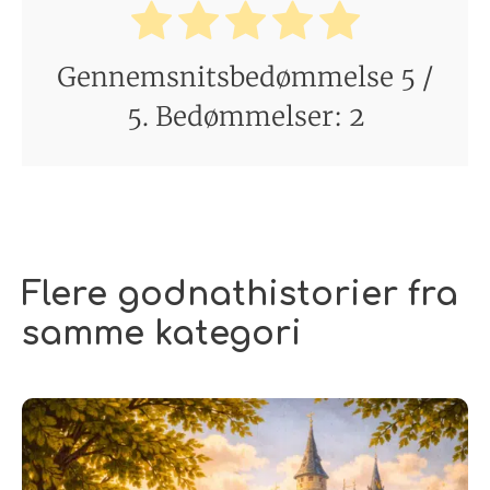
Gennemsnitsbedømmelse
5
/
5. Bedømmelser:
2
Flere godnathistorier fra
samme kategori