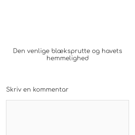
Den venlige blæksprutte og havets
hemmelighed
Skriv en kommentar
Kommentar