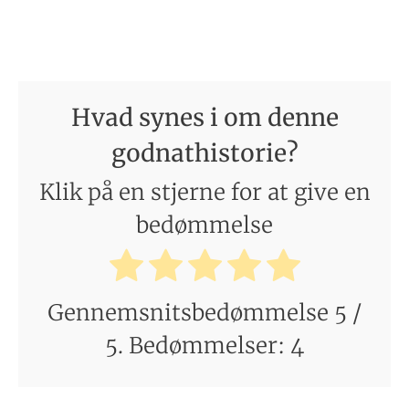
Hvad synes i om denne
godnathistorie?
Klik på en stjerne for at give en
bedømmelse
Gennemsnitsbedømmelse
5
/
5. Bedømmelser:
4