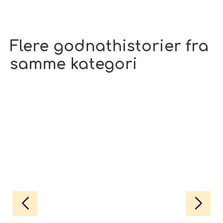
Flere godnathistorier fra
samme kategori