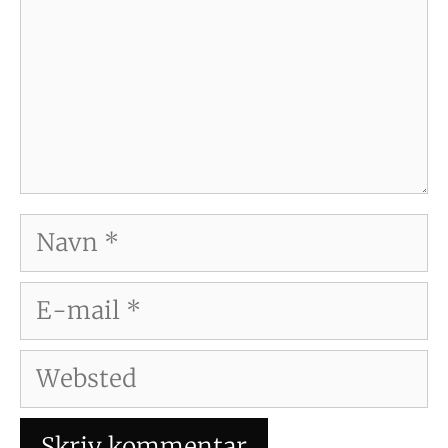
Navn
E-
mail
Websted