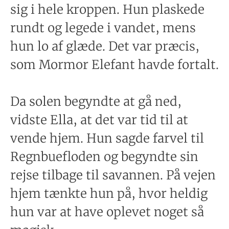
sig i hele kroppen. Hun plaskede
rundt og legede i vandet, mens
hun lo af glæde. Det var præcis,
som Mormor Elefant havde fortalt.
Da solen begyndte at gå ned,
vidste Ella, at det var tid til at
vende hjem. Hun sagde farvel til
Regnbuefloden og begyndte sin
rejse tilbage til savannen. På vejen
hjem tænkte hun på, hvor heldig
hun var at have oplevet noget så