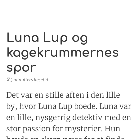
Luna Lup og
kagekrummernes
spor
⏳ 3 minutters læsetid
Det var en stille aften i den lille
by, hvor Luna Lup boede. Luna var
en lille, nysgerrig detektiv med en
stor passion for mysterier. Hun