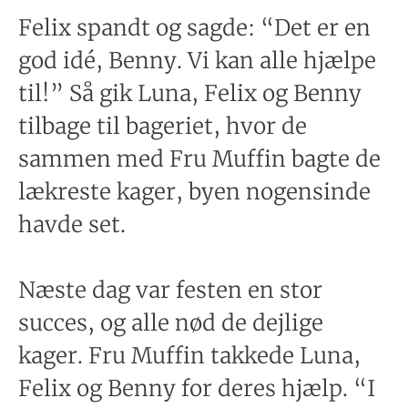
Felix spandt og sagde: “Det er en
god idé, Benny. Vi kan alle hjælpe
til!” Så gik Luna, Felix og Benny
tilbage til bageriet, hvor de
sammen med Fru Muffin bagte de
lækreste kager, byen nogensinde
havde set.
Næste dag var festen en stor
succes, og alle nød de dejlige
kager. Fru Muffin takkede Luna,
Felix og Benny for deres hjælp. “I