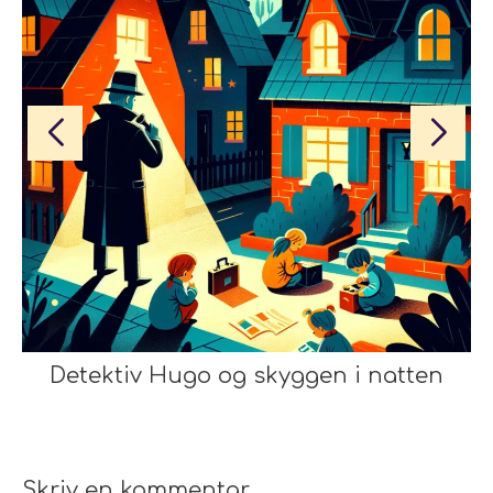
Detektiv Hugo og skyggen i natten
Skriv en kommentar