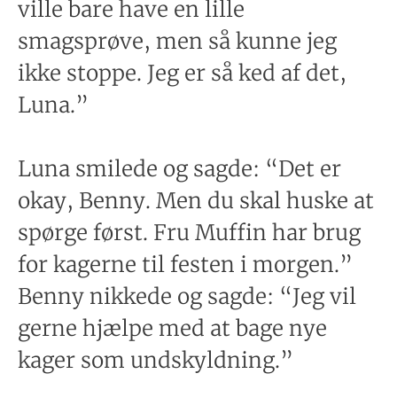
ville bare have en lille
smagsprøve, men så kunne jeg
ikke stoppe. Jeg er så ked af det,
Luna.”
Luna smilede og sagde: “Det er
okay, Benny. Men du skal huske at
spørge først. Fru Muffin har brug
for kagerne til festen i morgen.”
Benny nikkede og sagde: “Jeg vil
gerne hjælpe med at bage nye
kager som undskyldning.”