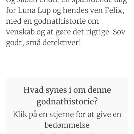
for Luna Lup og hendes ven Felix,
med en godnathistorie om
venskab og at gøre det rigtige. Sov
godt, små detektiver!
Hvad synes i om denne
godnathistorie?
Klik på en stjerne for at give en
bedømmelse