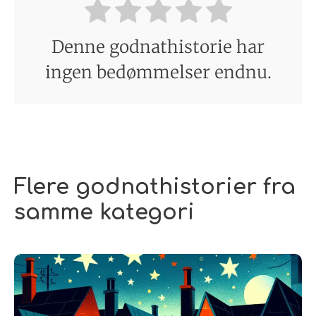
Denne godnathistorie har
ingen bedømmelser endnu.
Flere godnathistorier fra
samme kategori