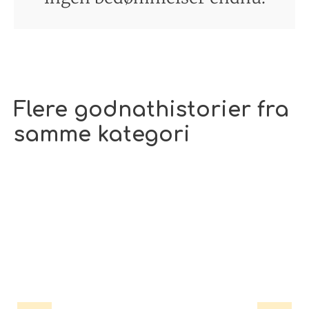
Flere godnathistorier fra
samme kategori