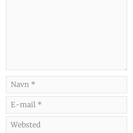
Navn
E-
mail
Websted