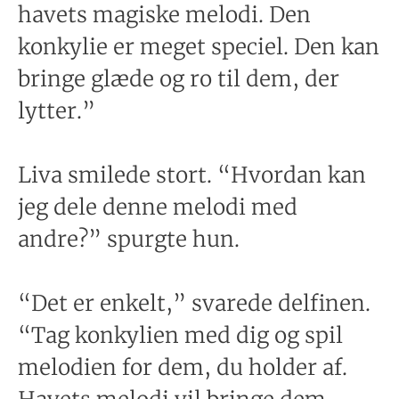
havets magiske melodi. Den
konkylie er meget speciel. Den kan
bringe glæde og ro til dem, der
lytter.”
Liva smilede stort. “Hvordan kan
jeg dele denne melodi med
andre?” spurgte hun.
“Det er enkelt,” svarede delfinen.
“Tag konkylien med dig og spil
melodien for dem, du holder af.