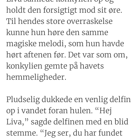
holdt den forsigtigt mod sit øre.
Til hendes store overraskelse
kunne hun høre den samme
magiske melodi, som hun havde
hørt aftenen før. Det var som om,
konkylien gemte på havets
hemmeligheder.
Pludselig dukkede en venlig delfin
op i vandet foran hulen. “Hej
Liva,” sagde delfinen med en blid
stemme. “Jeg ser, du har fundet