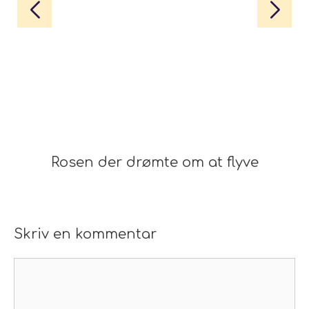
Rosen der drømte om at flyve
Skriv en kommentar
Kommentar