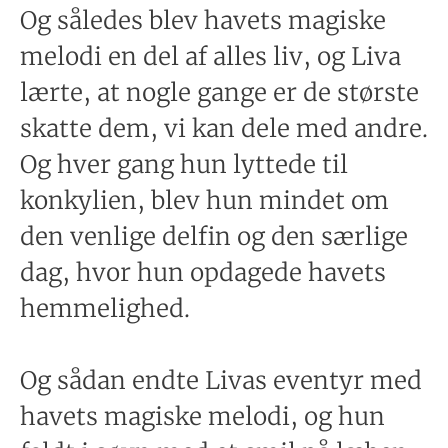
Og således blev havets magiske
melodi en del af alles liv, og Liva
lærte, at nogle gange er de største
skatte dem, vi kan dele med andre.
Og hver gang hun lyttede til
konkylien, blev hun mindet om
den venlige delfin og den særlige
dag, hvor hun opdagede havets
hemmelighed.
Og sådan endte Livas eventyr med
havets magiske melodi, og hun