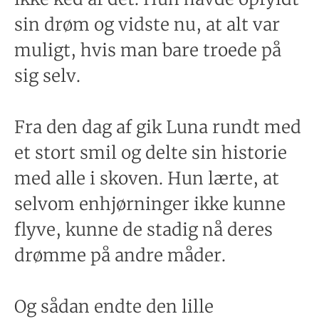
sin drøm og vidste nu, at alt var
muligt, hvis man bare troede på
sig selv.
Fra den dag af gik Luna rundt med
et stort smil og delte sin historie
med alle i skoven. Hun lærte, at
selvom enhjørninger ikke kunne
flyve, kunne de stadig nå deres
drømme på andre måder.
Og sådan endte den lille