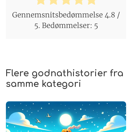
Gennemsnitsbedømmelse
4.8
/
5. Bedømmelser:
5
Flere godnathistorier fra
samme kategori