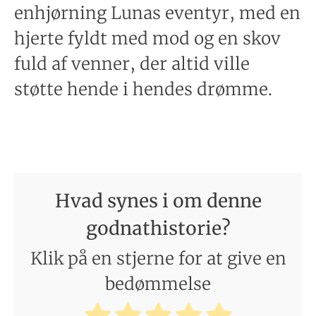
enhjørning Lunas eventyr, med en
hjerte fyldt med mod og en skov
fuld af venner, der altid ville
støtte hende i hendes drømme.
Hvad synes i om denne
godnathistorie?
Klik på en stjerne for at give en
bedømmelse