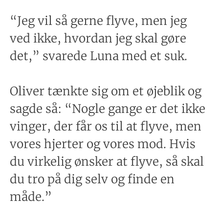
“Jeg vil så gerne flyve, men jeg
ved ikke, hvordan jeg skal gøre
det,” svarede Luna med et suk.
Oliver tænkte sig om et øjeblik og
sagde så: “Nogle gange er det ikke
vinger, der får os til at flyve, men
vores hjerter og vores mod. Hvis
du virkelig ønsker at flyve, så skal
du tro på dig selv og finde en
måde.”