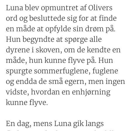
Luna blev opmuntret af Olivers
ord og besluttede sig for at finde
en måde at opfylde sin drøm på.
Hun begyndte at spørge alle
dyrene i skoven, om de kendte en
måde, hun kunne flyve på. Hun
spurgte sommerfuglene, fuglene
og endda de små egern, men ingen
vidste, hvordan en enhjørning
kunne flyve.
En dag, mens Luna gik langs