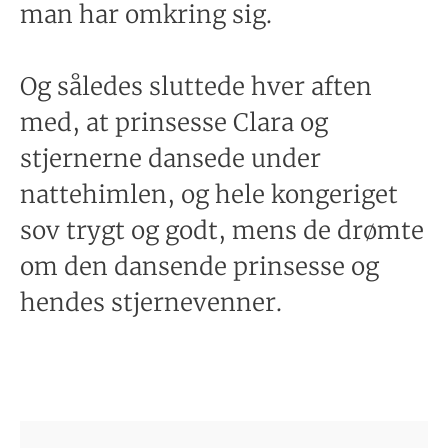
man har omkring sig.
Og således sluttede hver aften
med, at prinsesse Clara og
stjernerne dansede under
nattehimlen, og hele kongeriget
sov trygt og godt, mens de drømte
om den dansende prinsesse og
hendes stjernevenner.