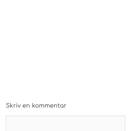
Skriv en kommentar
Kommentar