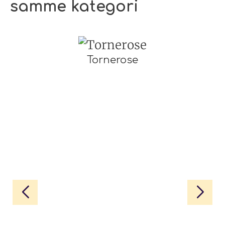
samme kategori
Tornerose