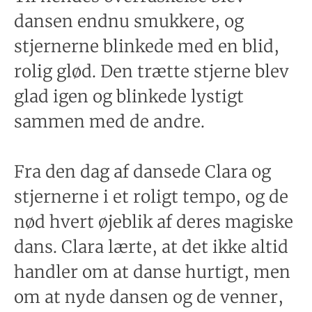
dansen endnu smukkere, og
stjernerne blinkede med en blid,
rolig glød. Den trætte stjerne blev
glad igen og blinkede lystigt
sammen med de andre.
Fra den dag af dansede Clara og
stjernerne i et roligt tempo, og de
nød hvert øjeblik af deres magiske
dans. Clara lærte, at det ikke altid
handler om at danse hurtigt, men
om at nyde dansen og de venner,