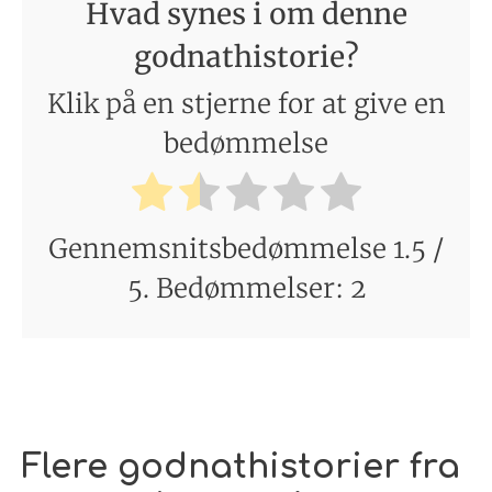
Hvad synes i om denne
godnathistorie?
Klik på en stjerne for at give en
bedømmelse
Gennemsnitsbedømmelse
1.5
/
5. Bedømmelser:
2
Flere godnathistorier fra