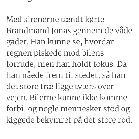
Med sirenerne tændt kørte
Brandmand Jonas gennem de våde
gader. Han kunne se, hvordan
regnen piskede mod bilens
forrude, men han holdt fokus. Da
han nåede frem til stedet, så han
det store træ ligge tværs over
vejen. Bilerne kunne ikke komme
forbi, og nogle mennesker stod og
kiggede bekymret på det store rod.