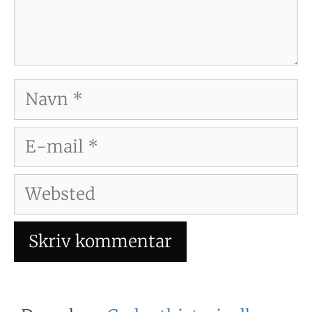
Navn
E-
mail
Websted