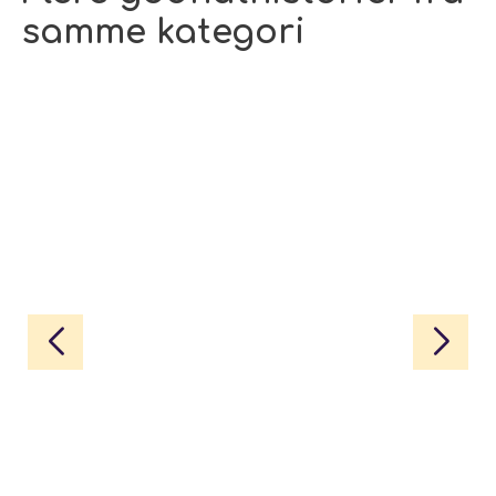
samme kategori