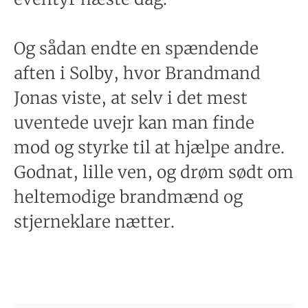
Og sådan endte en spændende
aften i Solby, hvor Brandmand
Jonas viste, at selv i det mest
uventede uvejr kan man finde
mod og styrke til at hjælpe andre.
Godnat, lille ven, og drøm sødt om
heltemodige brandmænd og
stjerneklare nætter.