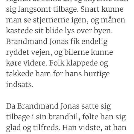
sig langsomt tilbage. Snart kunne
man se stjernerne igen, og månen
kastede sit blide lys over byen.
Brandmand Jonas fik endelig
ryddet vejen, og bilerne kunne
køre videre. Folk klappede og
takkede ham for hans hurtige
indsats.
Da Brandmand Jonas satte sig
tilbage i sin brandbil, følte han sig
glad og tilfreds. Han vidste, at han