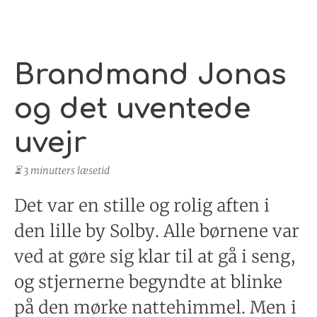
Brandmand Jonas
og det uventede
uvejr
⏳ 3 minutters læsetid
Det var en stille og rolig aften i
den lille by Solby. Alle børnene var
ved at gøre sig klar til at gå i seng,
og stjernerne begyndte at blinke
på den mørke nattehimmel. Men i