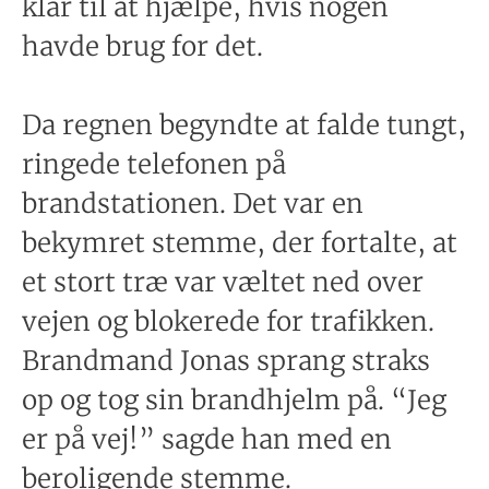
klar til at hjælpe, hvis nogen
havde brug for det.
Da regnen begyndte at falde tungt,
ringede telefonen på
brandstationen. Det var en
bekymret stemme, der fortalte, at
et stort træ var væltet ned over
vejen og blokerede for trafikken.
Brandmand Jonas sprang straks
op og tog sin brandhjelm på. “Jeg
er på vej!” sagde han med en
beroligende stemme.