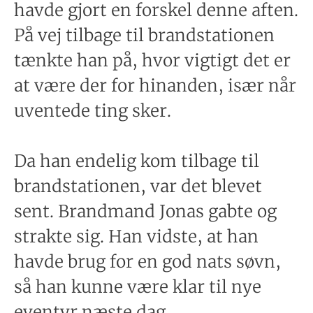
havde gjort en forskel denne aften.
På vej tilbage til brandstationen
tænkte han på, hvor vigtigt det er
at være der for hinanden, især når
uventede ting sker.
Da han endelig kom tilbage til
brandstationen, var det blevet
sent. Brandmand Jonas gabte og
strakte sig. Han vidste, at han
havde brug for en god nats søvn,
så han kunne være klar til nye
eventyr næste dag.