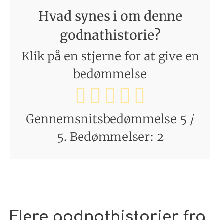
Hvad synes i om denne
godnathistorie?
Klik på en stjerne for at give en
bedømmelse
Gennemsnitsbedømmelse
5
/
5. Bedømmelser:
2
Flere godnathistorier fra