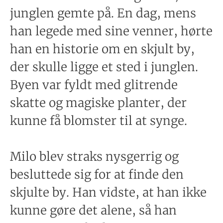
junglen gemte på. En dag, mens
han legede med sine venner, hørte
han en historie om en skjult by,
der skulle ligge et sted i junglen.
Byen var fyldt med glitrende
skatte og magiske planter, der
kunne få blomster til at synge.
Milo blev straks nysgerrig og
besluttede sig for at finde den
skjulte by. Han vidste, at han ikke
kunne gøre det alene, så han