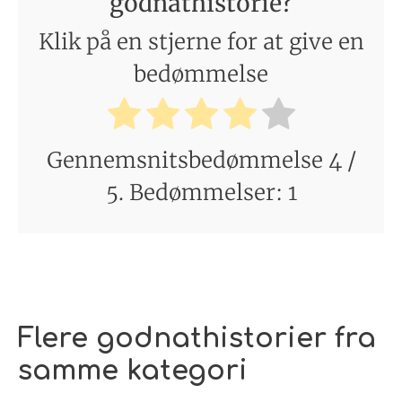
godnathistorie?
Klik på en stjerne for at give en
bedømmelse
Gennemsnitsbedømmelse
4
/
5. Bedømmelser:
1
Flere godnathistorier fra
samme kategori