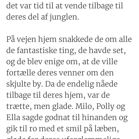
det var tid til at vende tilbage til
deres del af junglen.
På vejen hjem snakkede de om alle
de fantastiske ting, de havde set,
og de blev enige om, at de ville
fortælle deres venner om den
skjulte by. Da de endelig nåede
tilbage til deres hjem, var de
trætte, men glade. Milo, Polly og
Ella sagde godnat til hinanden og
gik til ro med et smil på læben,