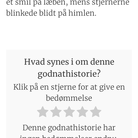
et smil på læben, mens stjernerne
blinkede blidt på himlen.
Hvad synes i om denne
godnathistorie?
Klik på en stjerne for at give en
bedømmelse
Denne godnathistorie har