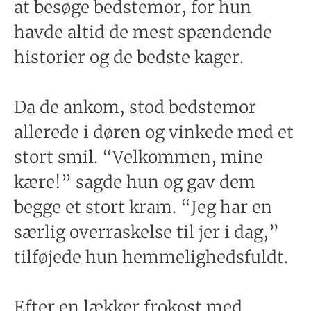
at besøge bedstemor, for hun
havde altid de mest spændende
historier og de bedste kager.
Da de ankom, stod bedstemor
allerede i døren og vinkede med et
stort smil. “Velkommen, mine
kære!” sagde hun og gav dem
begge et stort kram. “Jeg har en
særlig overraskelse til jer i dag,”
tilføjede hun hemmelighedsfuldt.
Efter en lækker frokost med