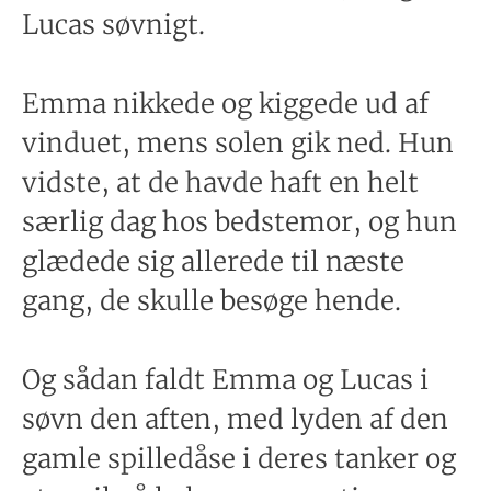
Lucas søvnigt.
Emma nikkede og kiggede ud af
vinduet, mens solen gik ned. Hun
vidste, at de havde haft en helt
særlig dag hos bedstemor, og hun
glædede sig allerede til næste
gang, de skulle besøge hende.
Og sådan faldt Emma og Lucas i
søvn den aften, med lyden af den
gamle spilledåse i deres tanker og