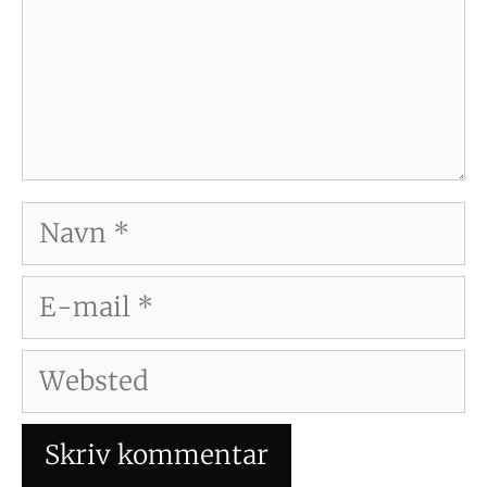
Navn
E-
mail
Websted