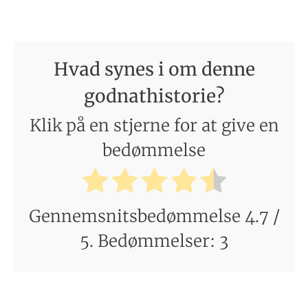
Hvad synes i om denne
godnathistorie?
Klik på en stjerne for at give en
bedømmelse
Gennemsnitsbedømmelse
4.7
/
5. Bedømmelser:
3