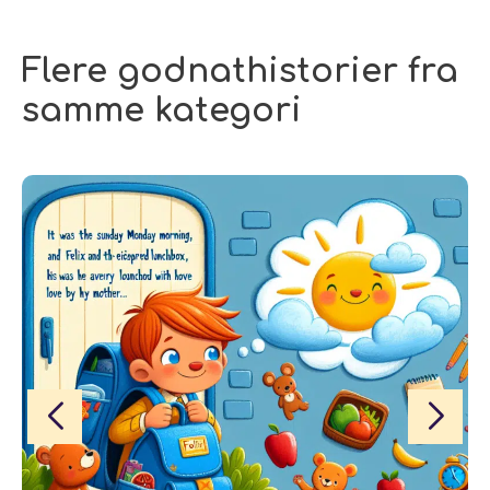
Flere godnathistorier fra
samme kategori