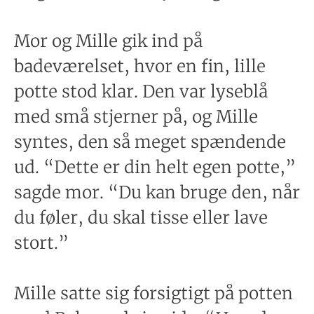
Mor og Mille gik ind på
badeværelset, hvor en fin, lille
potte stod klar. Den var lyseblå
med små stjerner på, og Mille
syntes, den så meget spændende
ud. “Dette er din helt egen potte,”
sagde mor. “Du kan bruge den, når
du føler, du skal tisse eller lave
stort.”
Mille satte sig forsigtigt på potten