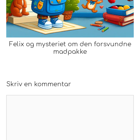
Felix og mysteriet om den forsvundne
madpakke
Skriv en kommentar
Kommentar